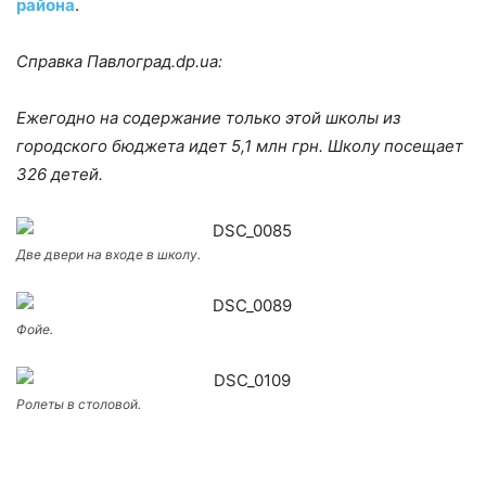
района
.
Справка Павлоград.
dp.
ua:
Ежегодно на содержание только этой школы из
городского бюджета идет 5,1 млн грн. Школу посещает
326 детей.
Две двери на входе в школу.
Фойе.
Ролеты в столовой.