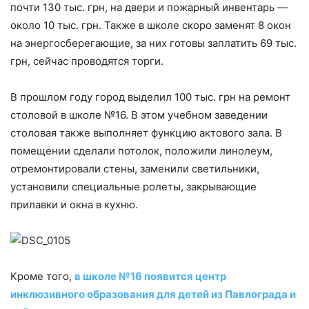
почти 130 тыс. грн, на двери и пожарный инвентарь —
около 10 тыс. грн. Также в школе скоро заменят 8 окон
на энергосберегающие, за них готовы заплатить 69 тыс.
грн, сейчас проводятся торги.
В прошлом году город выделил 100 тыс. грн на ремонт
столовой в школе №16. В этом учебном заведении
столовая также выполняет функцию актового зала. В
помещении сделали потолок, положили линолеум,
отремонтировали стены, заменили светильники,
установили специальные ролеты, закрывающие
прилавки и окна в кухню.
Кроме того,
в школе №16 появится центр
инклюзивного образования для детей из Павлограда и