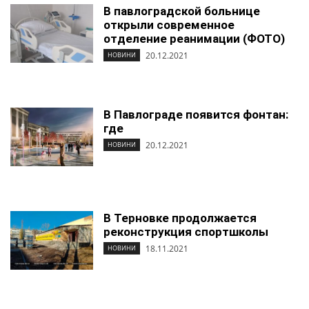
В павлоградской больнице
открыли современное
отделение реанимации (ФОТО)
20.12.2021
НОВИНИ
В Павлограде появится фонтан:
где
20.12.2021
НОВИНИ
В Терновке продолжается
реконструкция спортшколы
18.11.2021
НОВИНИ