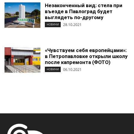
Незаконченный вид: стела при
въезде в Павлоград будет
выглядеть по-другому
28.10.2021
НОВИНИ
«Чувствуем себя европейцами»:
в Петропавловке открыли школу
после капремонта (ФОТО)
06.10.2021
НОВИНИ