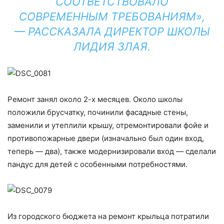
СООТВЕТСТВОВАЛО
СОВРЕМЕННЫМ ТРЕБОВАНИЯМ»,
— РАССКАЗАЛА ДИРЕКТОР ШКОЛЫ
ЛИДИЯ ЗЛАЯ.
Ремонт занял около 2-х месяцев. Около школы
положили брусчатку, починили фасадные стены,
заменили и утеплили крышу, отремонтировали фойе и
противопожарные двери (изначально был один вход,
теперь — два), также модернизировали вход — сделали
пандус для детей с особенными потребностями.
Из городского бюджета на ремонт крыльца потратили