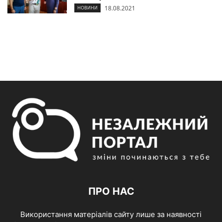
18.08.2021
НОВИНИ
ПРО НАС
Використання матеріалів сайту лише за наявності