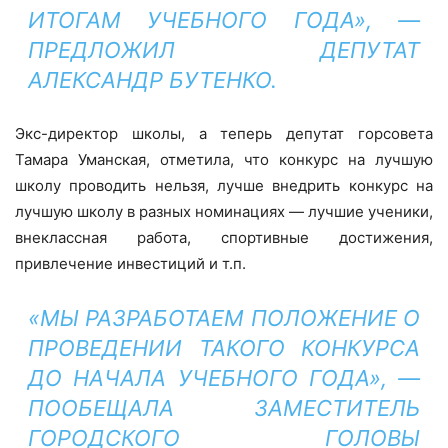
ИТОГАМ УЧЕБНОГО ГОДА», —
ПРЕДЛОЖИЛ ДЕПУТАТ
АЛЕКСАНДР БУТЕНКО.
Экс-директор школы, а теперь депутат горсовета
Тамара Уманская, отметила, что конкурс на лучшую
школу проводить нельзя, лучше внедрить конкурс на
лучшую школу в разных номинациях — лучшие ученики,
внеклассная работа, спортивные достижения,
привлечение инвестиций и т.п.
«МЫ РАЗРАБОТАЕМ ПОЛОЖЕНИЕ О
ПРОВЕДЕНИИ ТАКОГО КОНКУРСА
ДО НАЧАЛА УЧЕБНОГО ГОДА», —
ПООБЕЩАЛА ЗАМЕСТИТЕЛЬ
ГОРОДСКОГО ГОЛОВЫ