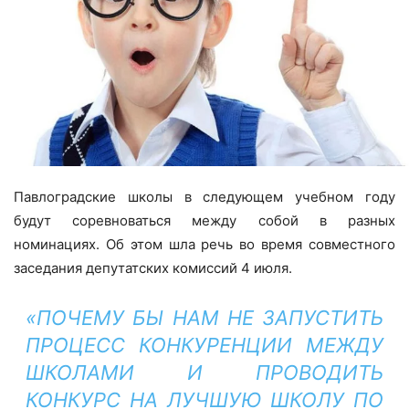
Павлоградские школы в следующем учебном году
будут соревноваться между собой в разных
номинациях. Об этом шла речь во время совместного
заседания депутатских комиссий 4 июля.
«ПОЧЕМУ БЫ НАМ НЕ ЗАПУСТИТЬ
ПРОЦЕСС КОНКУРЕНЦИИ МЕЖДУ
ШКОЛАМИ И ПРОВОДИТЬ
КОНКУРС НА ЛУЧШУЮ ШКОЛУ ПО