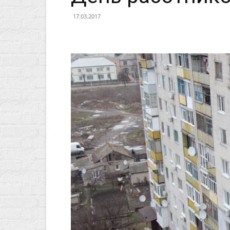
17.03.2017