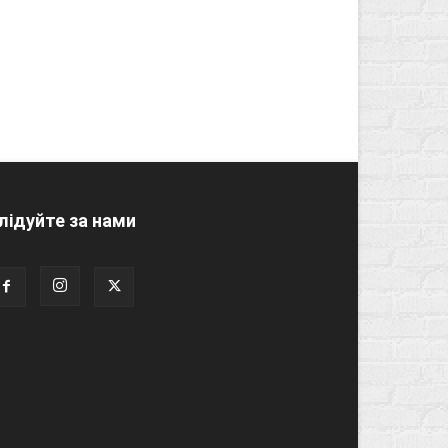
лідуйте за нами