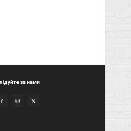
лідуйте за нами