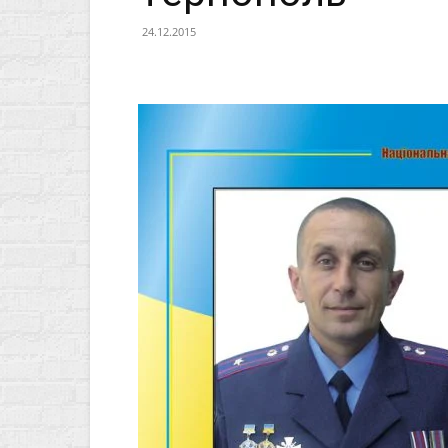
24.12.2015