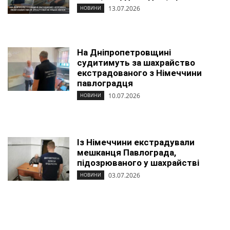
13.07.2026
НОВИНИ
На Дніпропетровщині
судитимуть за шахрайство
екстрадованого з Німеччини
павлоградця
10.07.2026
НОВИНИ
Із Німеччини екстрадували
мешканця Павлограда,
підозрюваного у шахрайстві
03.07.2026
НОВИНИ