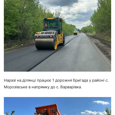
Наразі на ділянці працює 1 дорожня бригада у районі с.
Морозівське в напрямку до с. Варварівка.