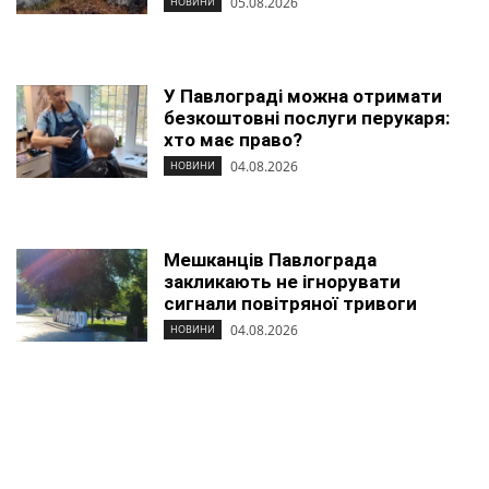
05.08.2026
НОВИНИ
У Павлограді можна отримати
безкоштовні послуги перукаря:
хто має право?
04.08.2026
НОВИНИ
Мешканців Павлограда
закликають не ігнорувати
сигнали повітряної тривоги
04.08.2026
НОВИНИ