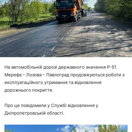
На автомобільній дорозі державного значення Р-51
Мерефа – Лозова – Павлоград продовжуються роботи з
експлуатаційного утримання та відновлення
дорожнього покриття.
Про це повідомили у Службі відновлення у
Дніпропетровській області.