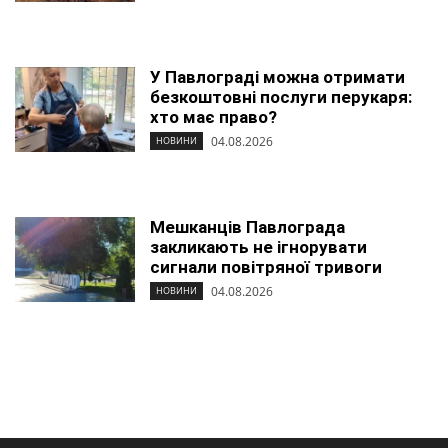
У Павлограді можна отримати
безкоштовні послуги перукаря:
хто має право?
04.08.2026
НОВИНИ
Мешканців Павлограда
закликають не ігнорувати
сигнали повітряної тривоги
04.08.2026
НОВИНИ