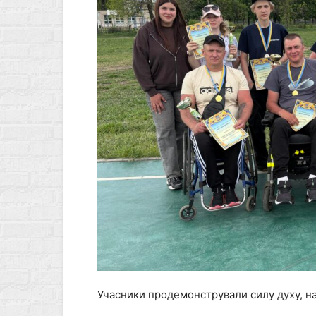
Учасники продемонстрували силу духу, на