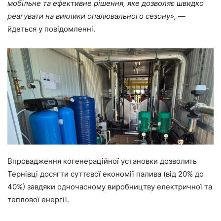
мобільне та ефективне рішення, яке дозволяє швидко
реагувати на виклики опалювального сезону
»
,
—
йдеться у повідомленні.
Впровадження когенераційної установки дозволить
Тернівці досягти суттєвої економії палива (від 20% до
40%) завдяки одночасному виробництву електричної та
теплової енергії.