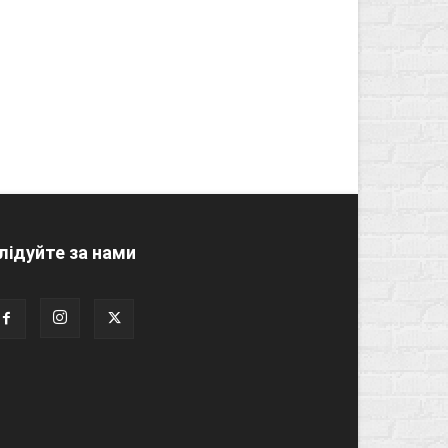
лідуйте за нами