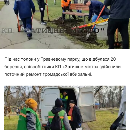
Під час толоки у Травневому парку, що відбулася 20
березня, співробітники КП «Затишне місто» здійснили
поточний ремонт громадської вбиральні.