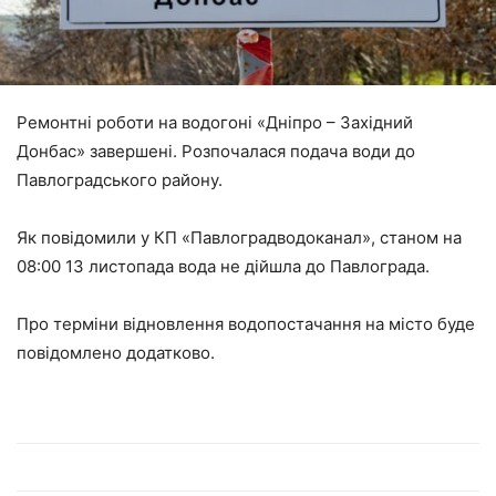
Ремонтні роботи на водогоні «Дніпро – Західний
Донбас» завершені. Розпочалася подача води до
Павлоградського району.
Як повідомили у КП «Павлоградводоканал», станом на
08:00 13 листопада вода не дійшла до Павлограда.
Про терміни відновлення водопостачання на місто буде
повідомлено додатково.