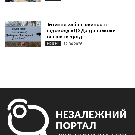
Питання заборгованості
водоводу «ДЗД» допоможе
вирішити уряд
12.04.2026
НОВИНИ