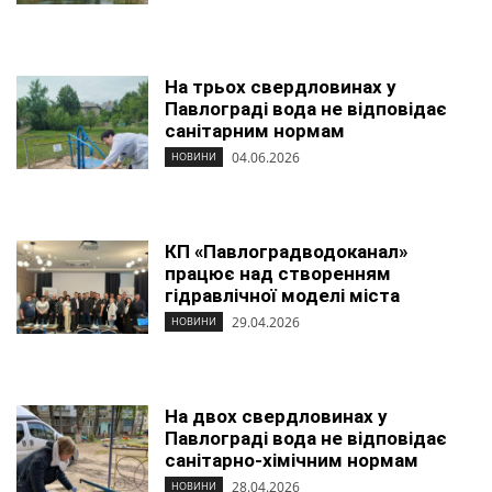
На трьох свердловинах у
Павлограді вода не відповідає
санітарним нормам
04.06.2026
НОВИНИ
КП «Павлоградводоканал»
працює над створенням
гідравлічної моделі міста
29.04.2026
НОВИНИ
На двох свердловинах у
Павлограді вода не відповідає
санітарно-хімічним нормам
28.04.2026
НОВИНИ