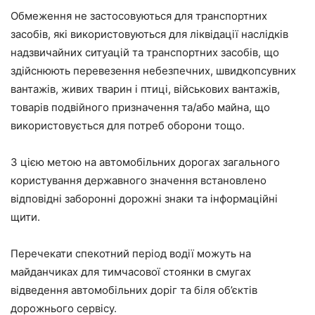
Обмеження не застосовуються для транспортних
засобів, які використовуються для ліквідації наслідків
надзвичайних ситуацій та транспортних засобів, що
здійснюють перевезення небезпечних, швидкопсувних
вантажів, живих тварин і птиці, військових вантажів,
товарів подвійного призначення та/або майна, що
використовується для потреб оборони тощо.
З цією метою на автомобільних дорогах загального
користування державного значення встановлено
відповідні заборонні дорожні знаки та інформаційні
щити.
Перечекати спекотний період водії можуть на
майданчиках для тимчасової стоянки в смугах
відведення автомобільних доріг та біля об’єктів
дорожнього сервісу.