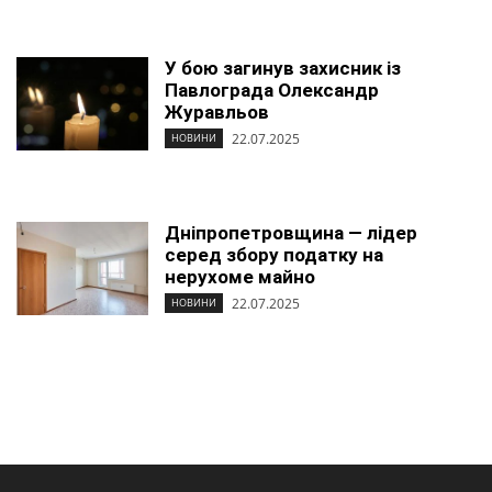
У бою загинув захисник із
Павлограда Олександр
Журавльов
22.07.2025
НОВИНИ
Дніпропетровщина ― лідер
серед збору податку на
нерухоме майно
22.07.2025
НОВИНИ