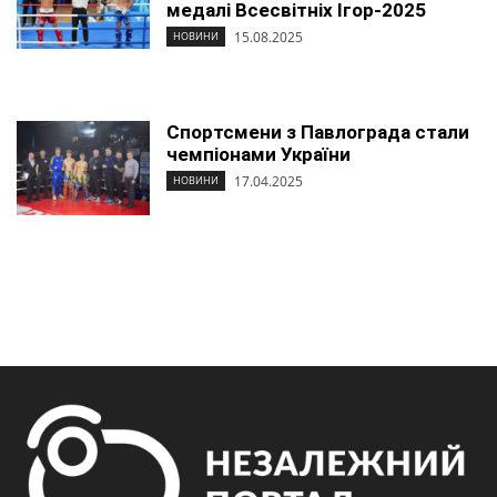
медалі Всесвітніх Ігор-2025
15.08.2025
НОВИНИ
Спортсмени з Павлограда стали
чемпіонами України
17.04.2025
НОВИНИ