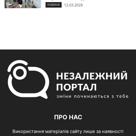
12.03.2026
НОВИНИ
ПРО НАС
Використання матеріалів сайту лише за наявності