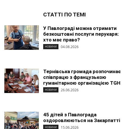
СТАТТІ ПО ТЕМІ
У Павлограді можна отримати
безкоштовні послуги перукаря:
хто має право?
04.08.2026
НОВИНИ
Тернівська громада розпочинає
співпрацю з французькою
гуманітарною організацією TGH
26.06.2026
НОВИНИ
45 дітей з Павлограда
оздоровлюються на Закарпатті
15.06.2026
НОВИНИ