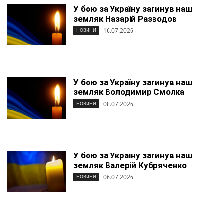
У бою за Україну загинув наш
земляк Назарій Разводов
16.07.2026
НОВИНИ
У бою за Україну загинув наш
земляк Володимир Смолка
08.07.2026
НОВИНИ
У бою за Україну загинув наш
земляк Валерій Кубряченко
06.07.2026
НОВИНИ