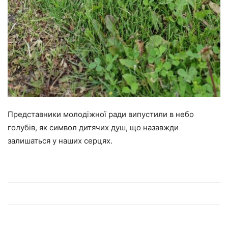
Представники молодіжної ради випустили в небо
голубів, як символ дитячих душ, що назавжди
залишаться у наших серцях.