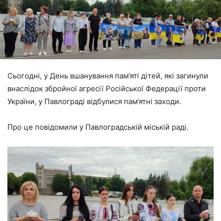
Сьогодні, у День вшанування пам’яті дітей, які загинули
внаслідок збройної агресії Російської Федерації проти
України, у Павлограді відбулися пам’ятні заходи.
Про це повідомили у Павлоградській міській раді.