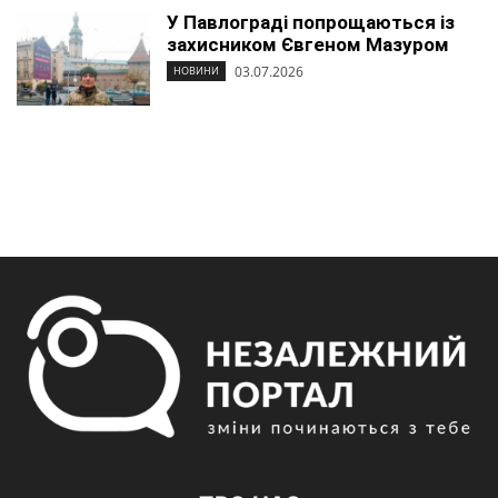
У Павлограді попрощаються із
захисником Євгеном Мазуром
03.07.2026
НОВИНИ