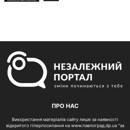
ПРО НАС
Використання матеріалів сайту лише за наявності
відкритого гіперпосилання на www.павлоград.dp.ua "за