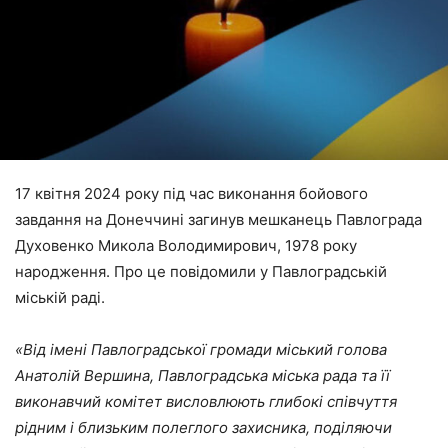
17 квітня 2024 року під час виконання бойового
завдання на Донеччині загинув мешканець Павлограда
Духовенко Микола Володимирович, 1978 року
народження. Про це повідомили у Павлоградській
міській раді.
«Від імені Павлоградської громади міський голова
Анатолій Вершина, Павлоградська міська рада та її
виконавчий комітет висловлюють глибокі співчуття
рідним і близьким полеглого захисника, поділяючи