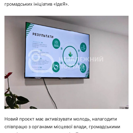
громадських ініціатив «ІдеЯ».
Новий проєкт має активізувати молодь, налагодити
співпрацю з органами місцевої влади, громадськими