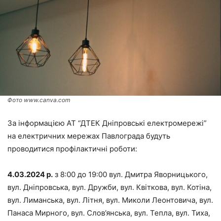
Фото www.canva.com
За інформацією АТ “ДТЕК Дніпровські електромережі”
на електричних мережах Павлограда будуть
проводитися профілактичні роботи:
4.03.2024 р.
з 8:00 до 19:00 вул. Дмитра Яворницького,
вул. Дніпровська, вул. Дружби, вул. Квіткова, вул. Котіна,
вул. Лиманська, вул. Літня, вул. Миколи Леонтовича, вул.
Панаса Мирного, вул. Слов’янська, вул. Тепла, вул. Тиха,