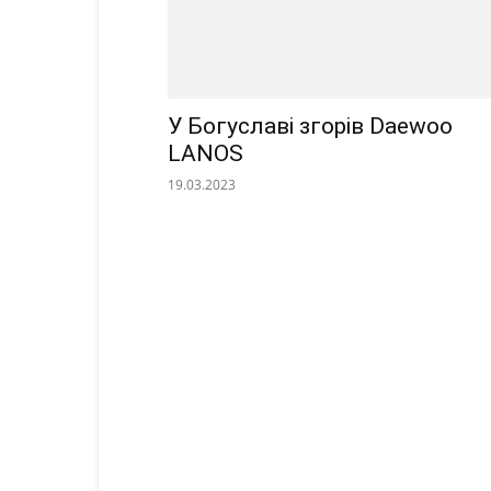
У Богуславі згорів Daewoo
LANOS
19.03.2023