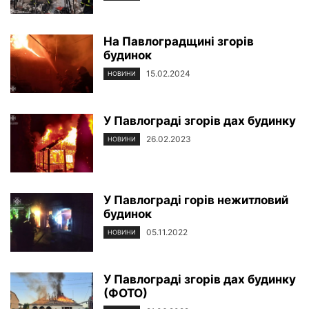
На Павлоградщині згорів
будинок
15.02.2024
НОВИНИ
У Павлограді згорів дах будинку
26.02.2023
НОВИНИ
У Павлограді горів нежитловий
будинок
05.11.2022
НОВИНИ
У Павлограді згорів дах будинку
(ФОТО)