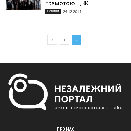
грамотою ЦВК
24.12.2014
НОВИНИ
1
2
ПРО НАС