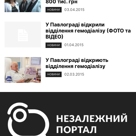
800 тис. грн
03.04.2015
НОВИНИ
У Павлограді відкрили
відділення гемодіалізу (ФОТО та
ВІДЕО)
01.04.2015
НОВИНИ
У Павлограді відкриють
відділення гемодіалізу
02.03.2015
НОВИНИ