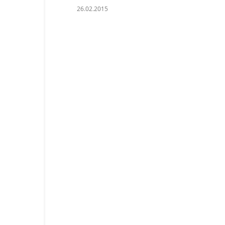
26.02.2015