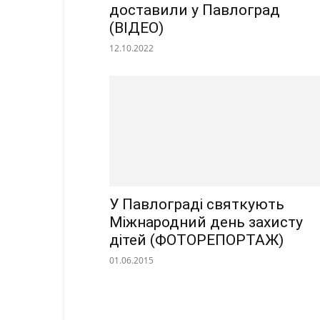
доставили у Павлоград
(ВІДЕО)
12.10.2022
У Павлограді святкують
Міжнародний день захисту
дітей (ФОТОРЕПОРТАЖ)
01.06.2015