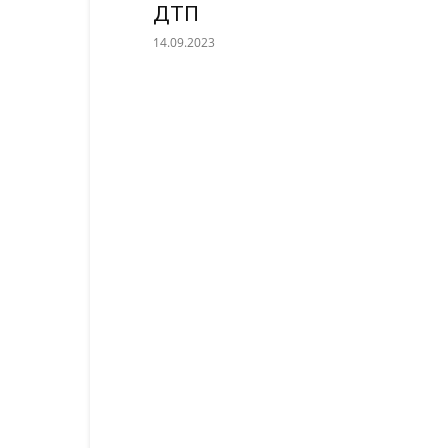
ДТП
14.09.2023