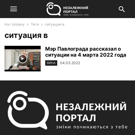
На головну
Теги
ситуация в
ситуация в
Мэр Павлограда рассказал о
ситуации на 4 марта 2022 года
04.03.2022
ВІЙНА