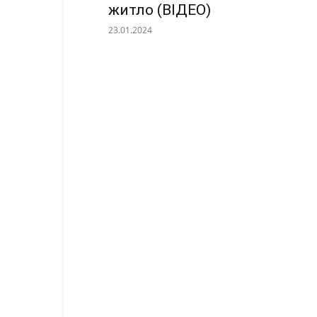
житло (ВІДЕО)
23.01.2024