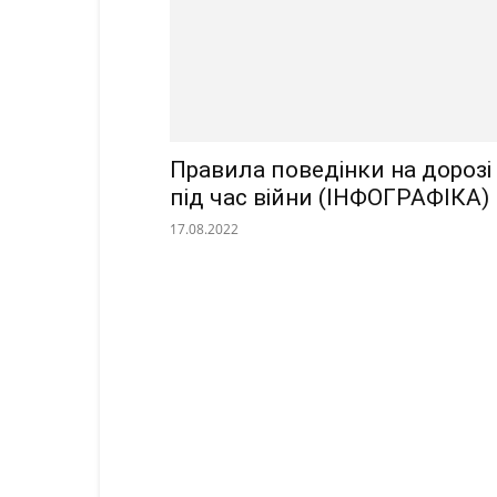
Правила поведінки на дорозі
під час війни (ІНФОГРАФІКА)
17.08.2022