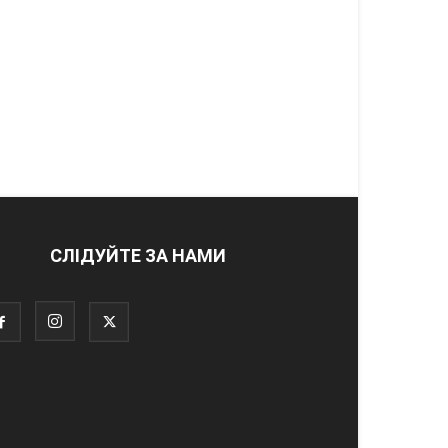
СЛІДУЙТЕ ЗА НАМИ