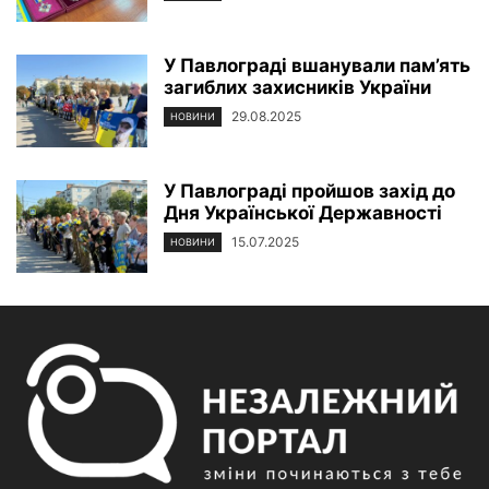
У Павлограді вшанували пам’ять
загиблих захисників України
29.08.2025
НОВИНИ
У Павлограді пройшов захід до
Дня Української Державності
15.07.2025
НОВИНИ