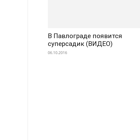
В Павлограде появится
суперсадик (ВИДЕО)
06.10.2016