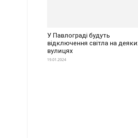
У Павлограді будуть
відключення світла на деяки
вулицях
19.01.2024