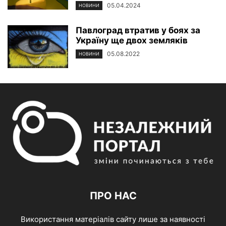
05.04.2024
НОВИНИ
Павлоград втратив у боях за
Україну ще двох земляків
05.08.2022
НОВИНИ
ПРО НАС
Використання матеріалів сайту лише за наявності