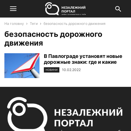
На головну
Теги
безопасность дорожного движения
безопасность дорожного
движения
В Павлограде установят новые
дорожные знаки: где и какие
10.02.2022
НОВИНИ