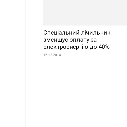
Спеціальний лічильник
зменшує оплату за
електроенергію до 40%
16.12.2014