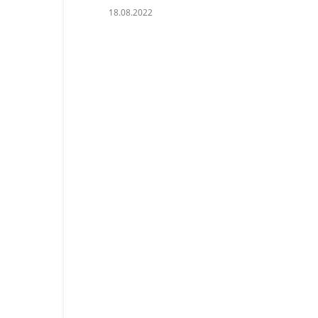
18.08.2022