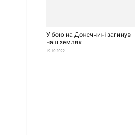
У бою на Донеччині загинув
наш земляк
19.10.2022