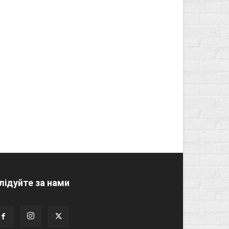
лідуйте за нами