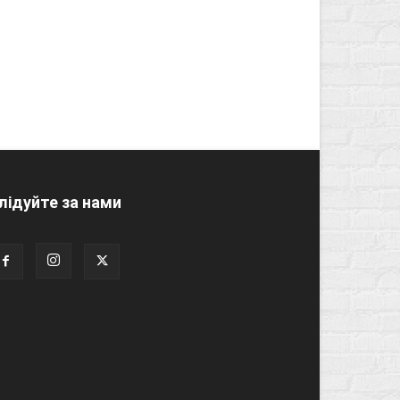
лідуйте за нами