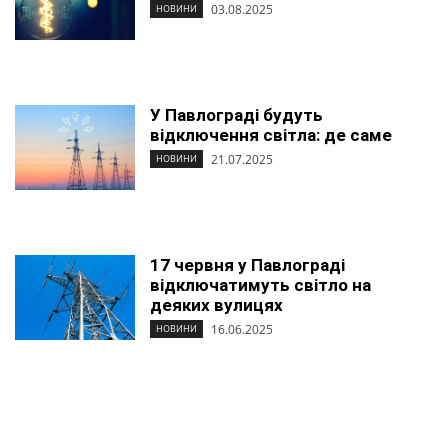
03.08.2025
НОВИНИ
У Павлограді будуть
відключення світла: де саме
21.07.2025
НОВИНИ
17 червня у Павлограді
відключатимуть світло на
деяких вулицях
16.06.2025
НОВИНИ