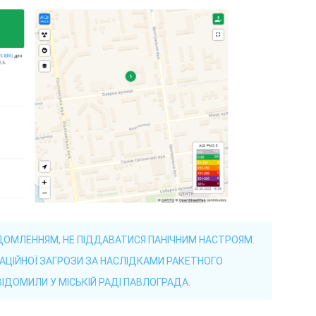
ДОМЛЕННЯМ, НЕ ПІДДАВАТИСЯ ПАНІЧНИМ НАСТРОЯМ.
ІАЦІЙНОЇ ЗАГРОЗИ ЗА НАСЛІДКАМИ РАКЕТНОГО
ОВІДОМИЛИ У МІСЬКІЙ РАДІ ПАВЛОГРАДА.