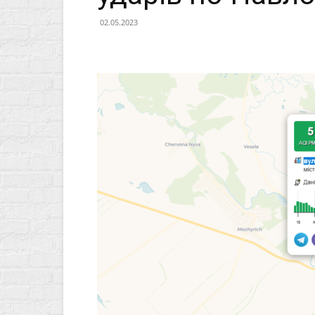
02.05.2023