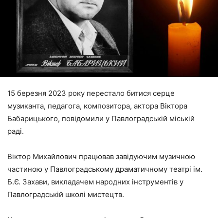
15 березня 2023 року перестало битися серце
музиканта, педагога, композитора, актора Віктора
Бабарицького, повідомили у Павлоградській міській
раді.
Віктор Михайлович працював завідуючим музичною
частиною у Павлоградському драматичному театрі ім.
Б.Є. Захави, викладачем народних інструментів у
Павлоградській школі мистецтв.