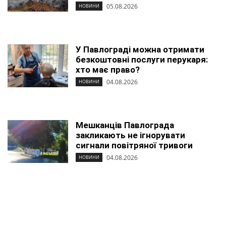
05.08.2026
НОВИНИ
У Павлограді можна отримати
безкоштовні послуги перукаря:
хто має право?
04.08.2026
НОВИНИ
Мешканців Павлограда
закликають не ігнорувати
сигнали повітряної тривоги
04.08.2026
НОВИНИ