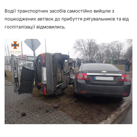
Водії транспортних засобів самостійно вийшли з
пошкоджених автівок до прибуття рятувальників та від
госпіталізації відмовились.