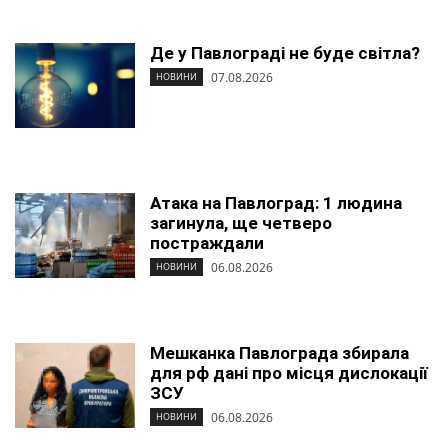
Де у Павлограді не буде світла?
07.08.2026
НОВИНИ
Атака на Павлоград: 1 людина
загинула, ще четверо
постраждали
06.08.2026
НОВИНИ
Мешканка Павлограда збирала
для рф дані про місця дислокації
ЗСУ
06.08.2026
НОВИНИ