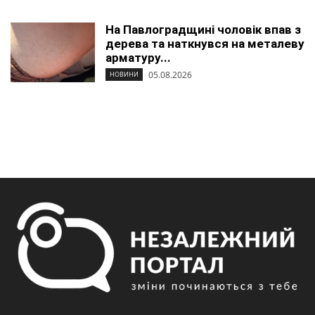
На Павлоградщині чоловік впав з
дерева та наткнувся на металеву
арматуру...
05.08.2026
НОВИНИ