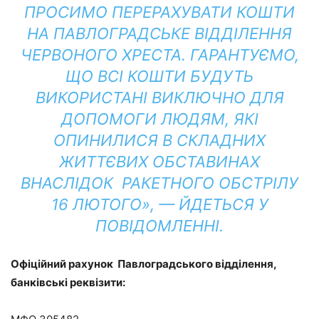
ПРОСИМО ПЕРЕРАХУВАТИ КОШТИ
НА ПАВЛОГРАДСЬКЕ ВІДДІЛЕННЯ
ЧЕРВОНОГО ХРЕСТА. ГАРАНТУЄМО,
ЩО ВСІ КОШТИ БУДУТЬ
ВИКОРИСТАНІ ВИКЛЮЧНО ДЛЯ
ДОПОМОГИ ЛЮДЯМ, ЯКІ
ОПИНИЛИСЯ В СКЛАДНИХ
ЖИТТЄВИХ ОБСТАВИНАХ
ВНАСЛІДОК РАКЕТНОГО ОБСТРІЛУ
16 ЛЮТОГО», — ЙДЕТЬСЯ У
ПОВІДОМЛЕННІ.
Офіційний рахунок Павлоградського відділення,
банківські реквізити: