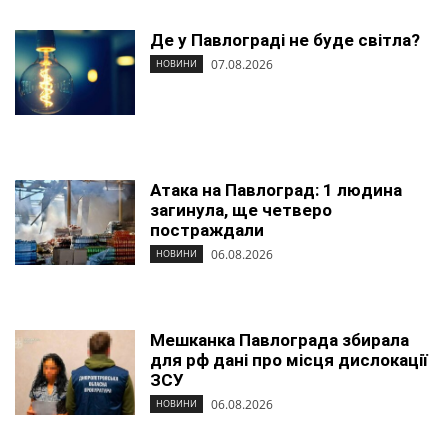
Де у Павлограді не буде світла?
07.08.2026
НОВИНИ
Атака на Павлоград: 1 людина
загинула, ще четверо
постраждали
06.08.2026
НОВИНИ
Мешканка Павлограда збирала
для рф дані про місця дислокації
ЗСУ
06.08.2026
НОВИНИ