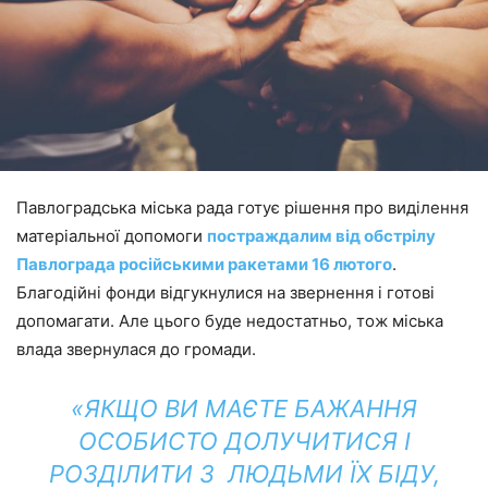
Павлоградська міська рада готує рішення про виділення
матеріальної допомоги
постраждалим від обстрілу
Павлограда російськими ракетами 16 лютого
.
Благодійні фонди відгукнулися на звернення і готові
допомагати. Але цього буде недостатньо, тож міська
влада звернулася до громади.
«ЯКЩО ВИ МАЄТЕ БАЖАННЯ
ОСОБИСТО ДОЛУЧИТИСЯ І
РОЗДІЛИТИ З ЛЮДЬМИ ЇХ БІДУ,