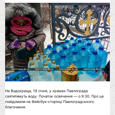
На Водохреща, 19 січня, у храмах Павлограда
святитимуть воду. Початок освячення — о 9:30. Про це
повідомили на Фейсбук-сторінці Павлоградського
благочиння.