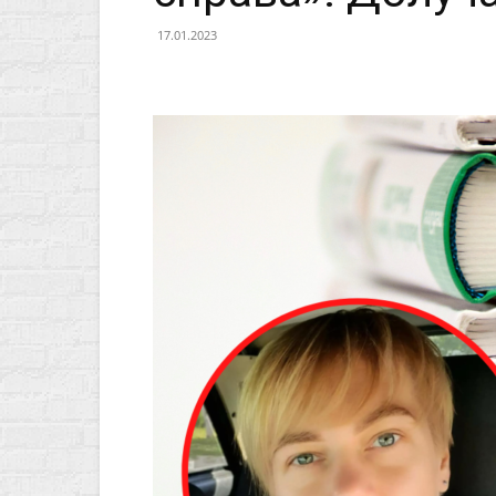
17.01.2023